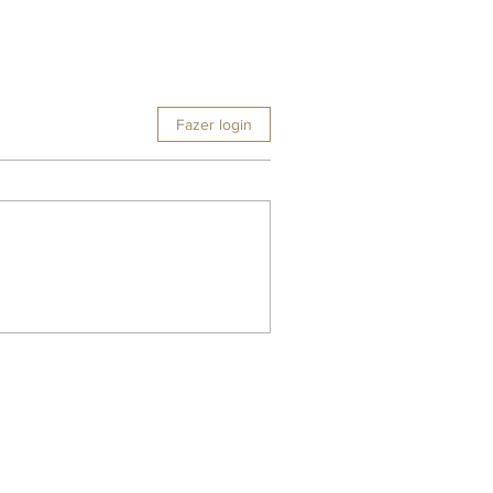
Fazer login