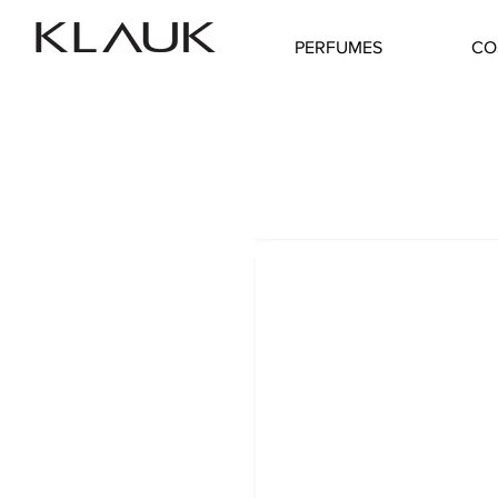
PERFUMES
CO