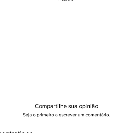
Compartilhe sua opinião
Seja o primeiro a escrever um comentário.