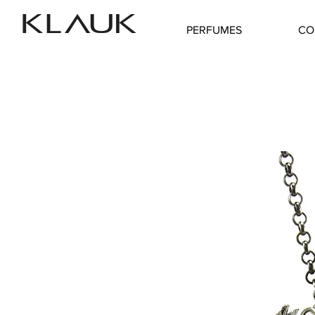
PERFUMES
CO