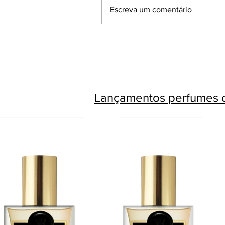
Escreva um comentário
Lançamentos perfumes c