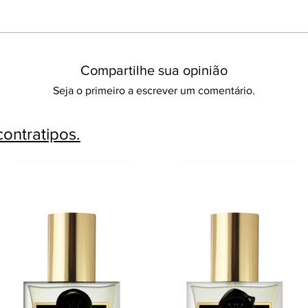
Compartilhe sua opinião
Seja o primeiro a escrever um comentário.
ontratipos.