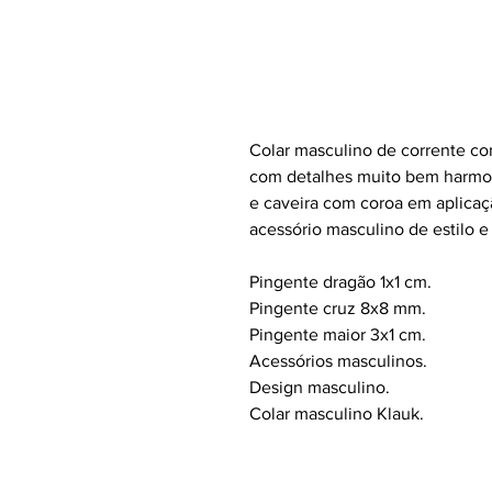
Colar masculino de corrente co
com detalhes muito bem harmon
e caveira com coroa em aplica
acessório masculino de estilo e
Pingente dragão 1x1 cm.
Pingente cruz 8x8 mm.
Pingente maior 3x1 cm.
Acessórios masculinos.
Design masculino.
Colar masculino Klauk.