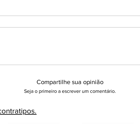
Compartilhe sua opinião
Seja o primeiro a escrever um comentário.
ontratipos.