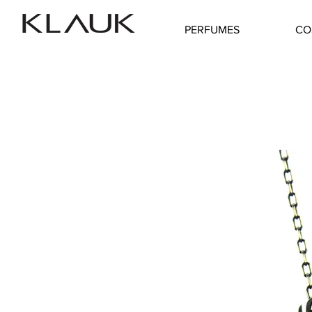
PERFUMES
CO