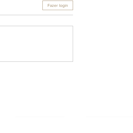
Fazer login