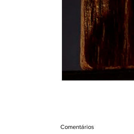
Comentários