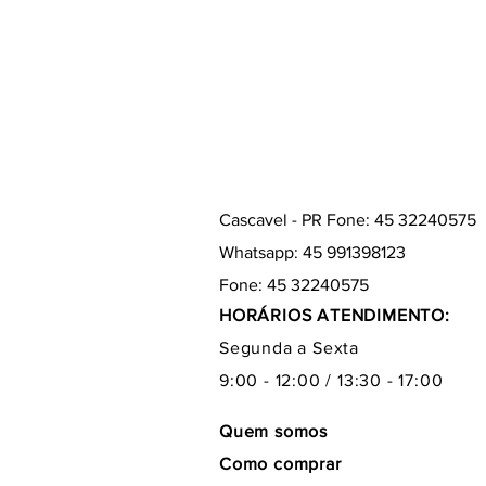
Cascavel - PR Fone: 45 32240575
Whatsapp: 45 991398123
Fone: 45 32240575
HORÁRIOS ATENDIMENTO:
Segunda a Sexta
9:00 - 12:00 / 13:30 - 17:00
Quem somos
Como comprar