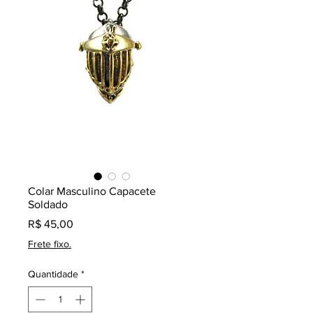
Colar Masculino Capacete
Soldado
Preço
R$ 45,00
Frete fixo.
Quantidade
*