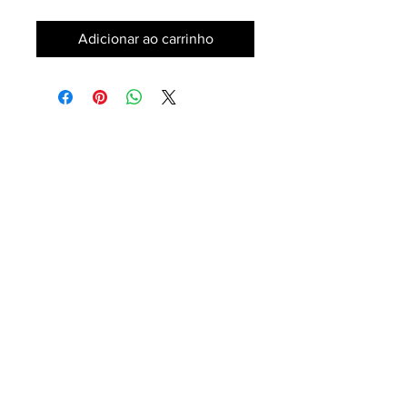
Adicionar ao carrinho