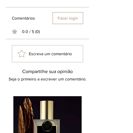
Comentários
Fazer login
0.0 / 5 (0)
Escreva um comentário
Compartilhe sua opinião
Seja o primeiro a escrever um comentário.