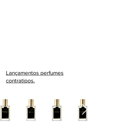
Lançamentos perfumes
contratipos.