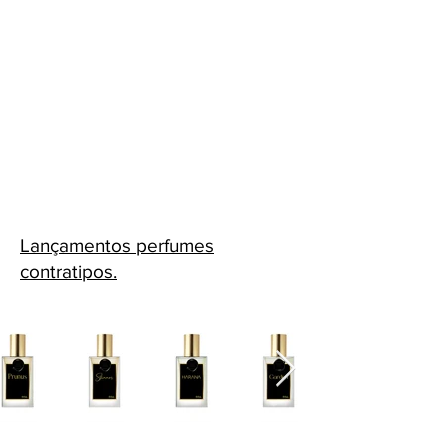
Lançamentos perfumes
contratipos.