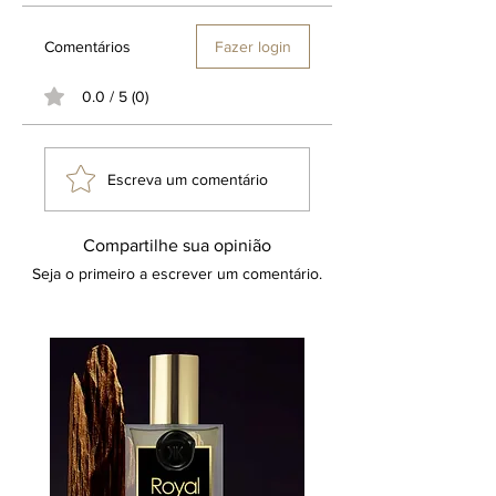
Comentários
Fazer login
0.0 / 5 (0)
Escreva um comentário
Compartilhe sua opinião
Seja o primeiro a escrever um comentário.