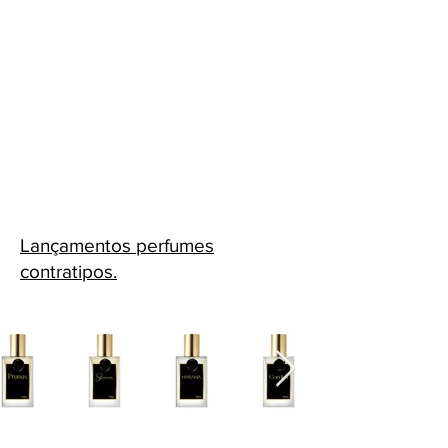
Lançamentos perfumes
contratipos.