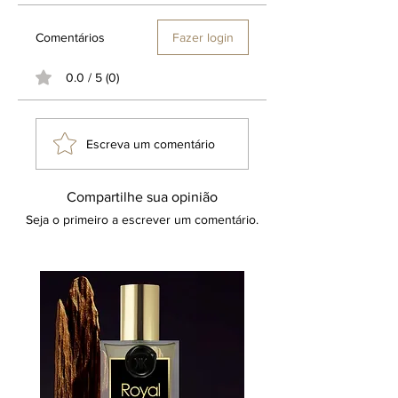
Comentários
Fazer login
0.0 / 5 (0)
Escreva um comentário
Compartilhe sua opinião
Seja o primeiro a escrever um comentário.