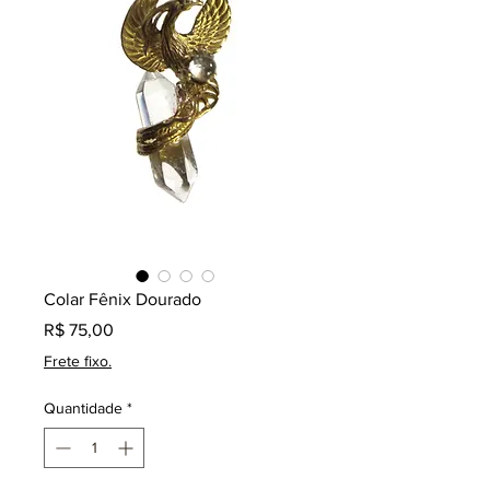
Colar Fênix Dourado
Preço
R$ 75,00
Frete fixo.
Quantidade
*