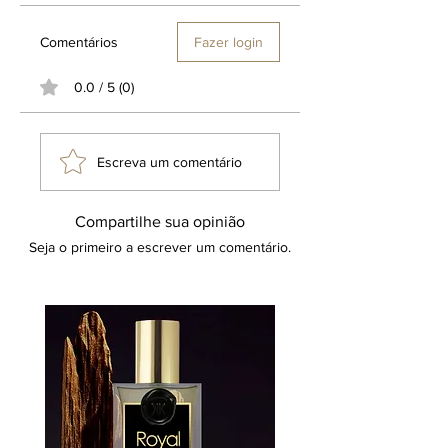
Comentários
Fazer login
0.0 / 5 (0)
Escreva um comentário
Compartilhe sua opinião
Seja o primeiro a escrever um comentário.