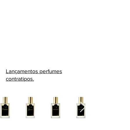
Lançamentos perfumes
contratipos.