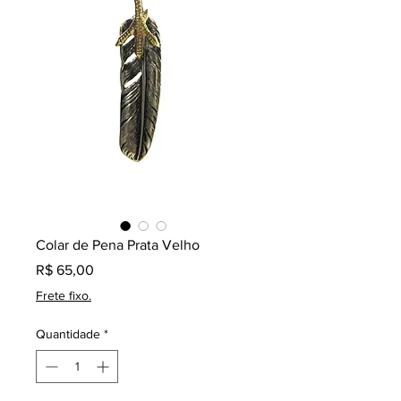
Colar de Pena Prata Velho
Preço
R$ 65,00
Frete fixo.
Quantidade
*