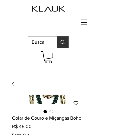
Colar de Couro e Miçangas Boho
Preço
R$ 45,00