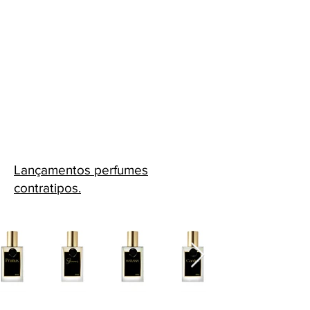
Lançamentos perfumes
contratipos.