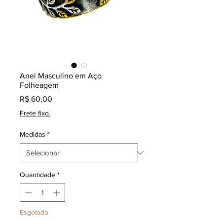
Anel Masculino em Aço
Folheagem
Preço
R$ 60,00
Frete fixo.
Medidas
*
Quantidade
*
Esgotado