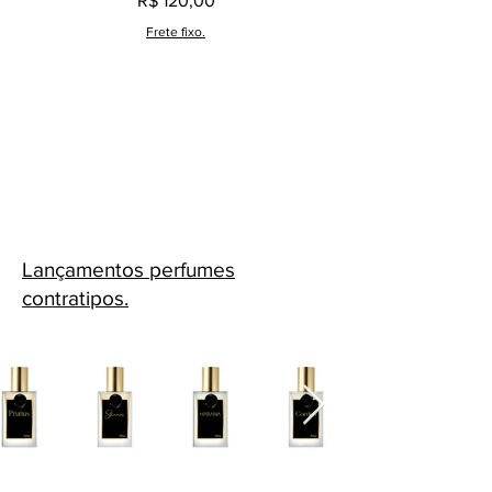
R$ 120,00
Frete fixo.
Lançamentos perfumes
contratipos.