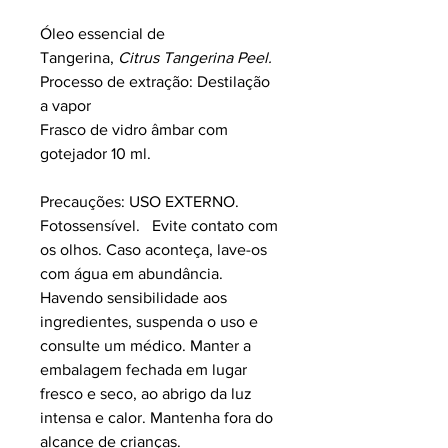
Óleo essencial de
Tangerina,
Citrus Tangerina Peel.
Processo de extração: Destilação
a vapor
Frasco de vidro âmbar com
gotejador 10 ml.
Precauções: USO EXTERNO.
Fotossensível. Evite contato com
os olhos. Caso aconteça, lave-os
com água em abundância.
Havendo sensibilidade aos
ingredientes, suspenda o uso e
consulte um médico. Manter a
embalagem fechada em lugar
fresco e seco, ao abrigo da luz
intensa e calor. Mantenha fora do
alcance de crianças.