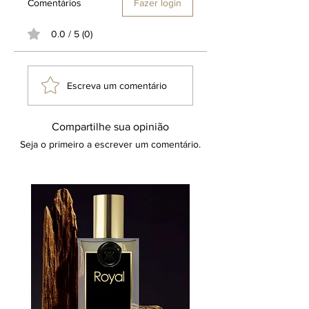
Comentários
Fazer login
0.0 / 5 (0)
Escreva um comentário
Compartilhe sua opinião
Seja o primeiro a escrever um comentário.