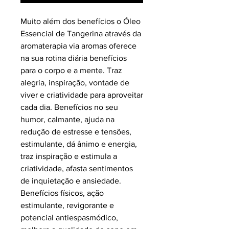
Muito além dos benefícios o Óleo
Essencial de Tangerina através da
aromaterapia via aromas oferece
na sua rotina diária benefícios
para o corpo e a mente. Traz
alegria, inspiração, vontade de
viver e criatividade para aproveitar
cada dia. Benefícios no seu
humor, calmante, ajuda na
redução de estresse e tensões,
estimulante, dá ânimo e energia,
traz inspiração e estimula a
criatividade, afasta sentimentos
de inquietação e ansiedade.
Benefícios físicos, ação
estimulante, revigorante e
potencial antiespasmódico,