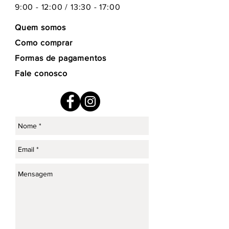
9:00 - 12:00 / 13:30 - 17:00
Quem somos
Como comprar
Formas de pagamentos
Fale conosco