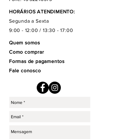
HORÁRIOS ATENDIMENTO:
Segunda a Sexta
9:00 - 12:00 / 13:30 - 17:00
Quem somos
Como comprar
Formas de pagamentos
Fale conosco