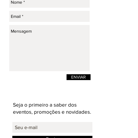
ENVIAR
Seja o primeiro a saber dos
eventos, promoções e novidades.