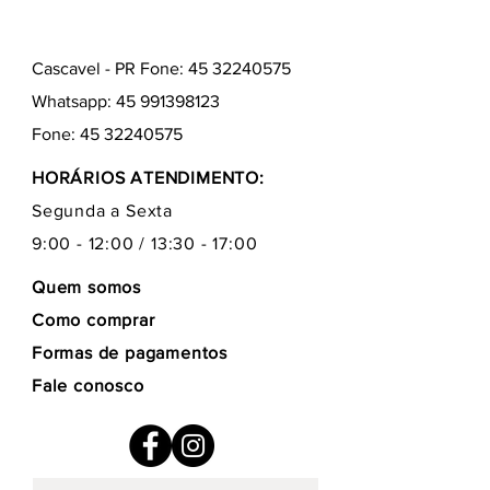
Cascavel - PR Fone: 45 32240575
Whatsapp:
45 991398123
Fone:
45 32240575
HORÁRIOS ATENDIMENTO:
Segunda a Sexta
9:00 - 12:00 / 13:30 - 17:00
Quem somos
Como comprar
Formas de pagamentos
Fale conosco