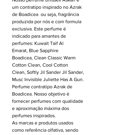
um contratipo inspirado no Azrak
de Boadicea ou seja, fragrância
produzida por nós e com formula
exclusiva.
Este perfume é
indicado para amantes de
perfumes: Kuwait Taif Al
Emarat, Blue Sapphire
Boadicea, Clean Classic Warm
Cotton Clean, Cool Cotton
Clean, Softly Jil Sander Jil Sander,
Musc Invisible Juliette Has A Gun.
Perfume contratipo Azrak de
Boadicea.
Nosso objetivo é
fornecer perfumes com qualidade
e aproximação máxima dos
perfumes inspirados.
As marcas e produtos usados
como referência olfativa, sendo