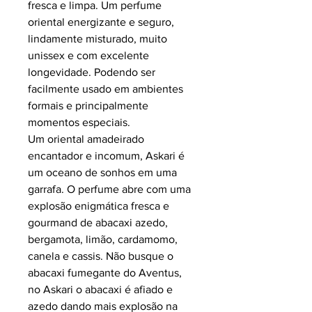
fresca e limpa. Um perfume
oriental energizante e seguro,
lindamente misturado, muito
unissex e com excelente
longevidade. Podendo ser
facilmente usado em ambientes
formais e principalmente
momentos especiais.
Um oriental amadeirado
encantador e incomum, Askari é
um oceano de sonhos em uma
garrafa. O perfume abre com uma
explosão enigmática fresca e
gourmand de abacaxi azedo,
bergamota, limão, cardamomo,
canela e cassis. Não busque o
abacaxi fumegante do Aventus,
no Askari o abacaxi é afiado e
azedo dando mais explosão na