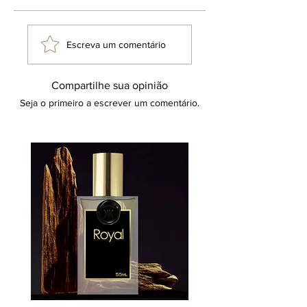
Escreva um comentário
Compartilhe sua opinião
Seja o primeiro a escrever um comentário.