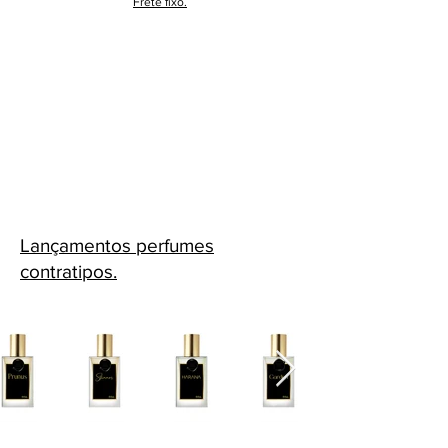
Frete fixo.
Lançamentos perfumes
contratipos.