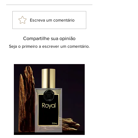
Escreva um comentário
Compartilhe sua opinião
Seja o primeiro a escrever um comentário.