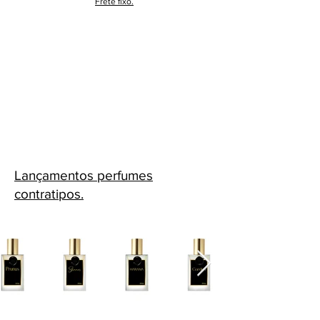
Frete fixo.
Lançamentos perfumes
contratipos.