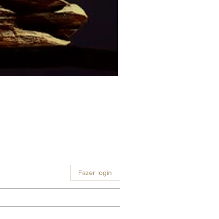
Fazer login