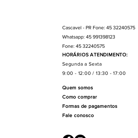
Cascavel - PR Fone: 45 32240575
Whatsapp: 45 991398123
Fone: 45 32240575
HORÁRIOS ATENDIMENTO:
Segunda a Sexta
9:00 - 12:00 / 13:30 - 17:00
Quem somos
Como comprar
Formas de pagamentos
Fale conosco