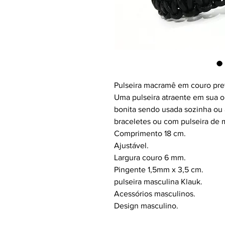
Pulseira macramê em couro pre
Uma pulseira atraente em sua or
bonita sendo usada sozinha ou
braceletes ou com pulseira de 
Comprimento 18 cm.
Ajustável.
Largura couro 6 mm.
Pingente 1,5mm x 3,5 cm.
pulseira masculina Klauk.
Acessórios masculinos.
Design masculino.