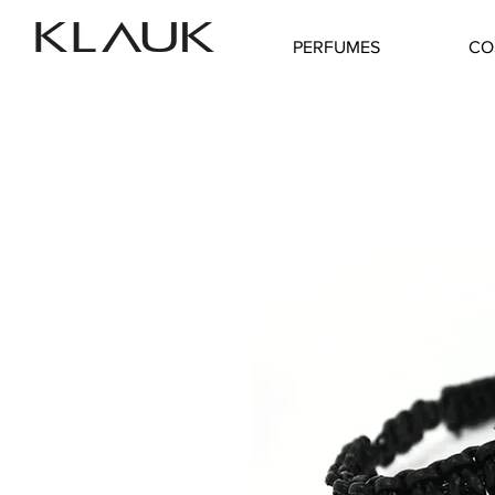
PERFUMES
CO