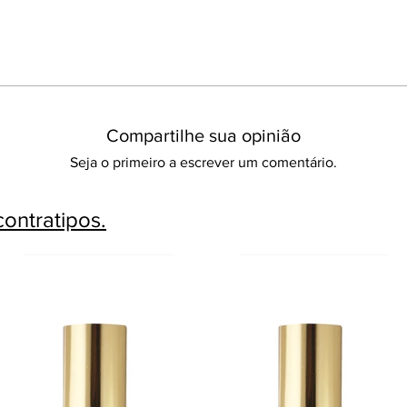
Compartilhe sua opinião
Seja o primeiro a escrever um comentário.
ontratipos.