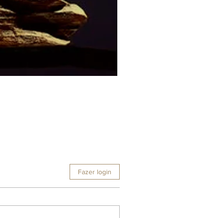
Fazer login