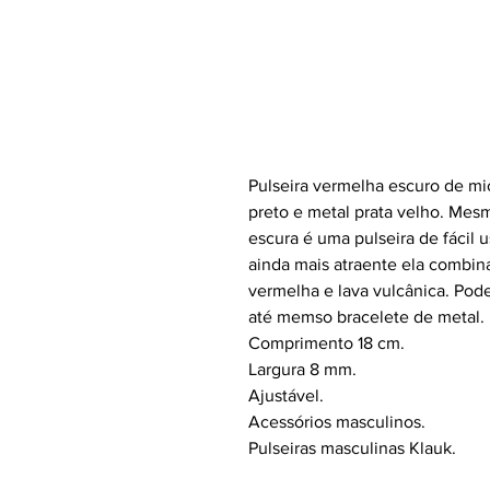
Pulseira vermelha escuro de 
preto e metal prata velho. Me
escura é uma pulseira de fácil 
ainda mais atraente ela combin
vermelha e lava vulcânica. Pod
até memso bracelete de metal.
Comprimento 18 cm.
Largura 8 mm.
Ajustável.
Acessórios masculinos.
Pulseiras masculinas Klauk.