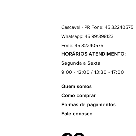
Cascavel - PR Fone: 45 32240575
Whatsapp: 45 991398123
Fone: 45 32240575
HORÁRIOS ATENDIMENTO:
Segunda a Sexta
9:00 - 12:00 / 13:30 - 17:00
Quem somos
Como comprar
Formas de pagamentos
Fale conosco