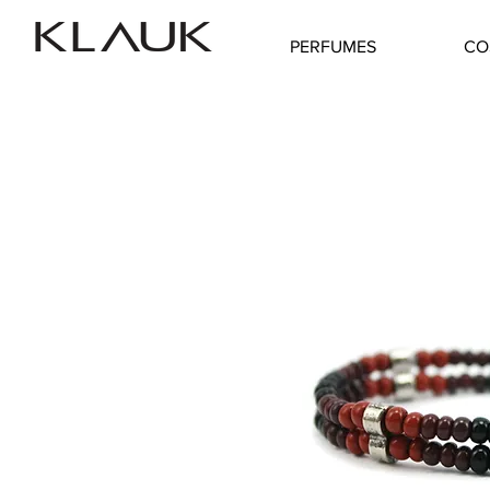
PERFUMES
CO