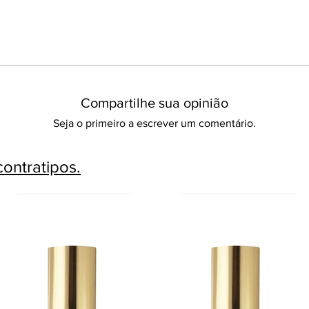
Compartilhe sua opinião
Seja o primeiro a escrever um comentário.
ontratipos.