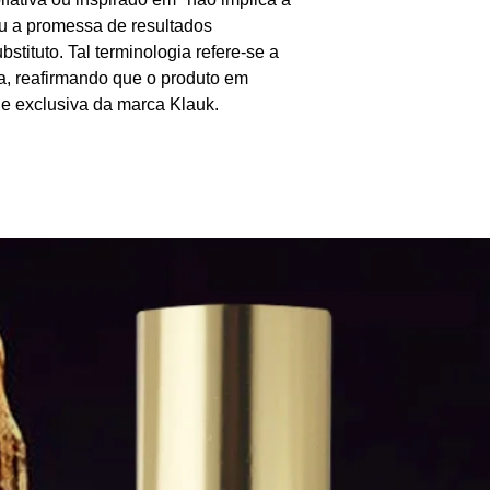
ou a promessa de resultados
stituto. Tal terminologia refere-se a
ra, reafirmando que o produto em
 e exclusiva da marca Klauk.