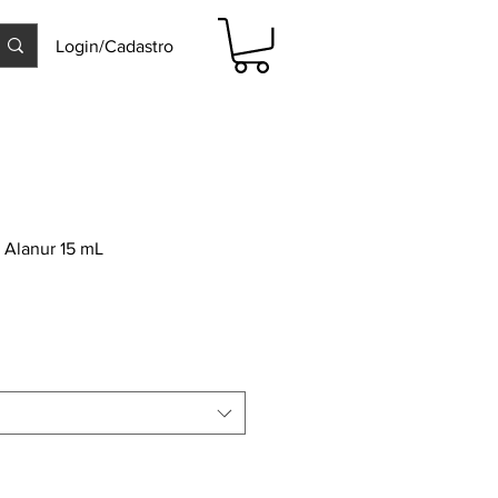
Login/Cadastro
 Alanur 15 mL