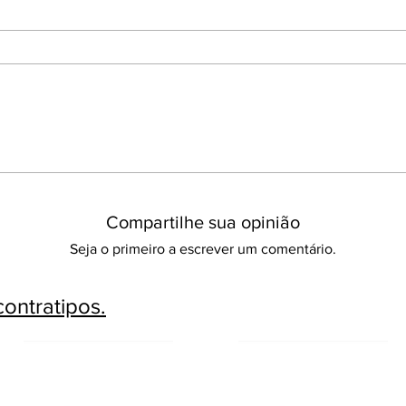
Compartilhe sua opinião
Seja o primeiro a escrever um comentário.
ontratipos.