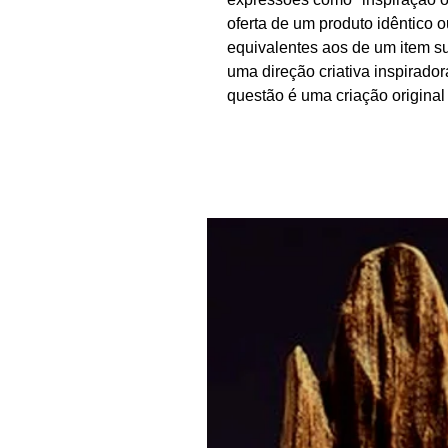
oferta de um produto idêntico 
equivalentes aos de um item sub
uma direção criativa inspirado
questão é uma criação original