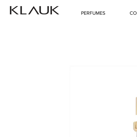
PERFUMES
CO