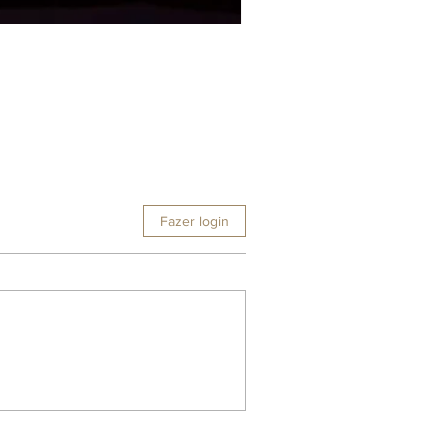
Fazer login