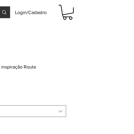
Login/Cadastro
 inspiração Route