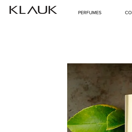
PERFUMES
CO