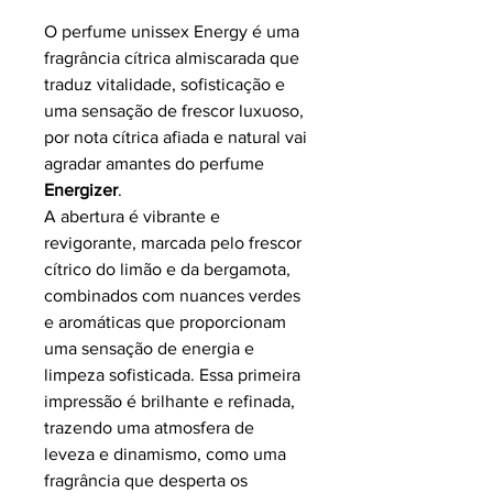
O perfume unissex Energy é uma
fragrância cítrica almiscarada que
traduz vitalidade, sofisticação e
uma sensação de frescor luxuoso,
por nota cítrica afiada e natural vai
agradar amantes do perfume
Energizer
.
A abertura é vibrante e
revigorante, marcada pelo frescor
cítrico do limão e da bergamota,
combinados com nuances verdes
e aromáticas que proporcionam
uma sensação de energia e
limpeza sofisticada. Essa primeira
impressão é brilhante e refinada,
trazendo uma atmosfera de
leveza e dinamismo, como uma
fragrância que desperta os