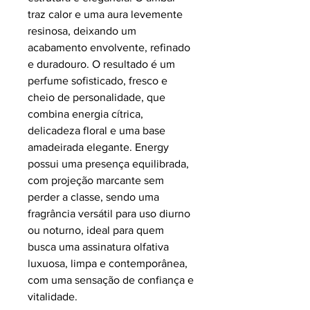
traz calor e uma aura levemente
resinosa, deixando um
acabamento envolvente, refinado
e duradouro. O resultado é um
perfume sofisticado, fresco e
cheio de personalidade, que
combina energia cítrica,
delicadeza floral e uma base
amadeirada elegante. Energy
possui uma presença equilibrada,
com projeção marcante sem
perder a classe, sendo uma
fragrância versátil para uso diurno
ou noturno, ideal para quem
busca uma assinatura olfativa
luxuosa, limpa e contemporânea,
com uma sensação de confiança e
vitalidade.