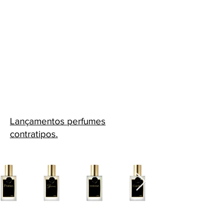
Lançamentos perfumes
contratipos.