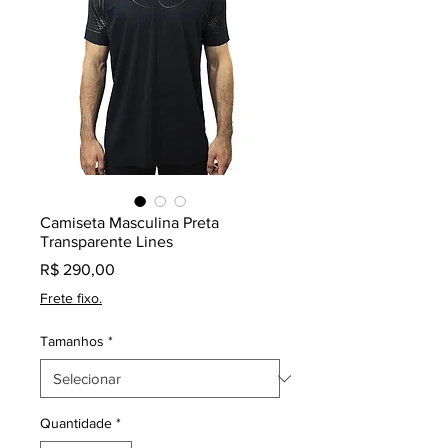
Camiseta Masculina Preta
Transparente Lines
Preço
R$ 290,00
Frete fixo.
Tamanhos
*
Quantidade
*