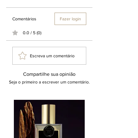
Comentários
Fazer login
0.0 / 5 (0)
Escreva um comentário
Compartilhe sua opinião
Seja o primeiro a escrever um comentário.