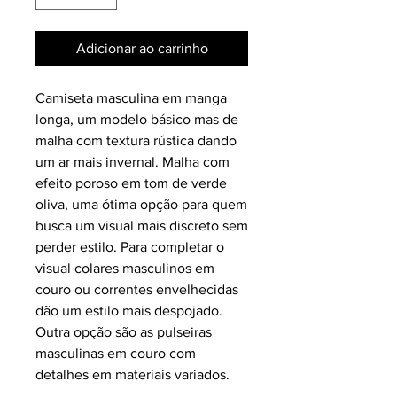
Adicionar ao carrinho
Camiseta masculina em manga
longa, um modelo básico mas de
malha com textura rústica dando
um ar mais invernal. Malha com
efeito poroso em tom de verde
oliva, uma ótima opção para quem
busca um visual mais discreto sem
perder estilo. Para completar o
visual colares masculinos em
couro ou correntes envelhecidas
dão um estilo mais despojado.
Outra opção são as pulseiras
masculinas em couro com
detalhes em materiais variados.