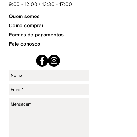
9:00 - 12:00 / 13:30 - 17:00
Quem somos
Como comprar
Formas de pagamentos
Fale conosco