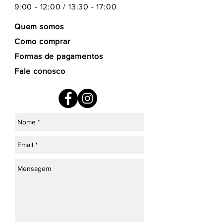
9:00 - 12:00 / 13:30 - 17:00
Quem somos
Como comprar
Formas de pagamentos
Fale conosco