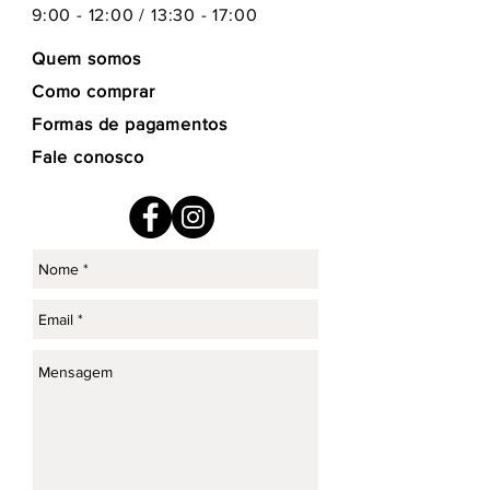
9:00 - 12:00 / 13:30 - 17:00
Quem somos
Como comprar
Formas de pagamentos
Fale conosco