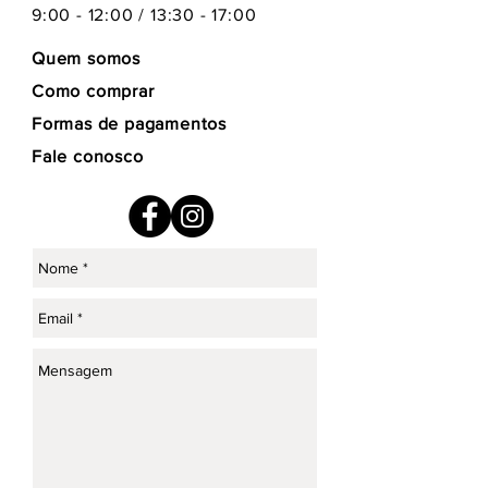
9:00 - 12:00 / 13:30 - 17:00
Quem somos
Como comprar
Formas de pagamentos
Fale conosco