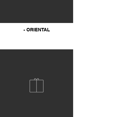
- ORIENTAL