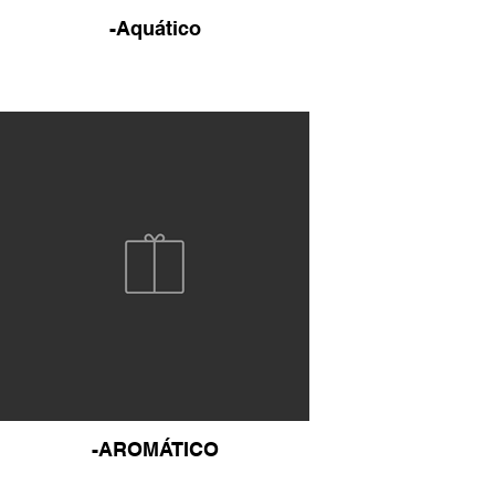
-Aquático
-AROMÁTICO