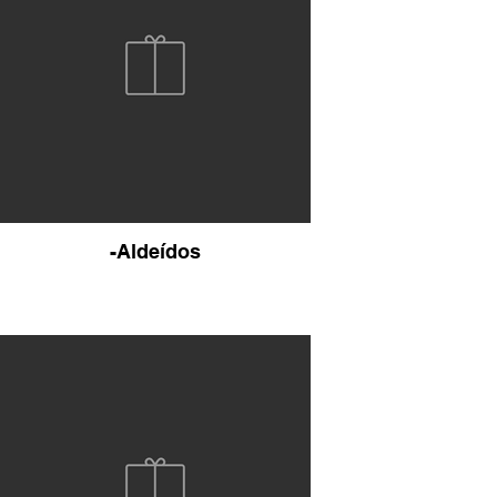
-Aldeídos