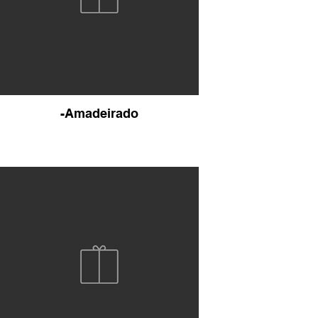
-Amadeirado