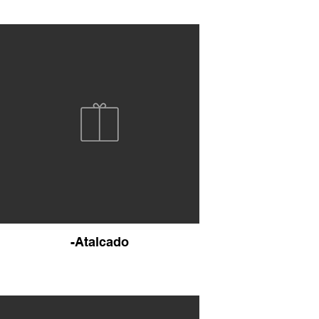
-Atalcado