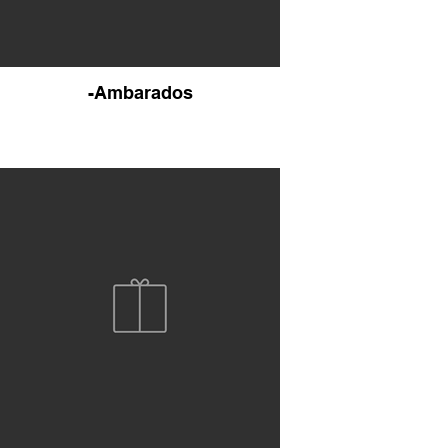
-Ambarados