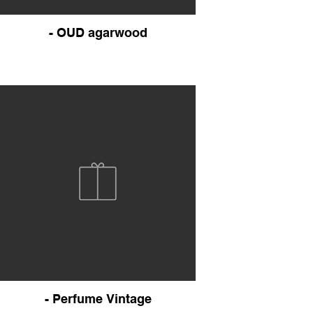
- OUD agarwood
- Perfume Vintage