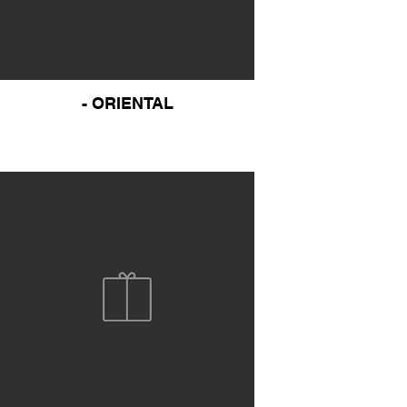
- ORIENTAL