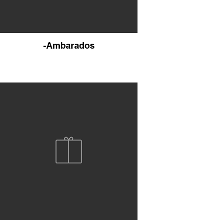
-Ambarados