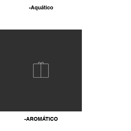
-Aquático
-AROMÁTICO