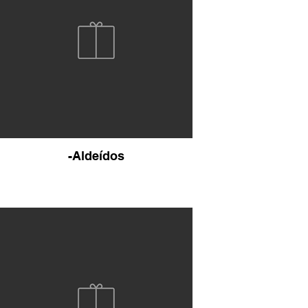
-Aldeídos