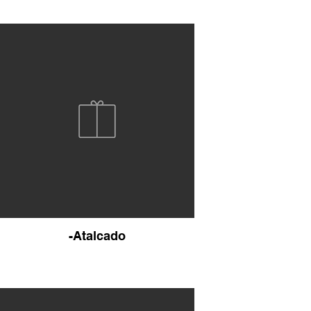
-Atalcado