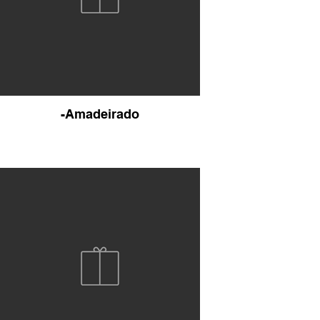
-Amadeirado