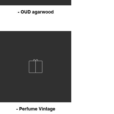
- OUD agarwood
- Perfume Vintage