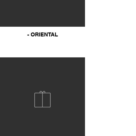
- ORIENTAL