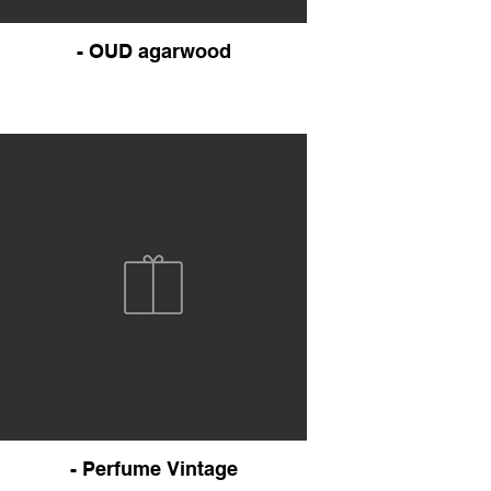
- OUD agarwood
- Perfume Vintage