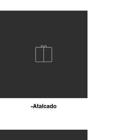
-Atalcado