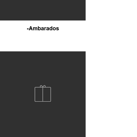
-Ambarados