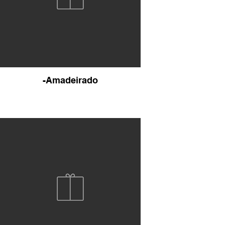
-Amadeirado