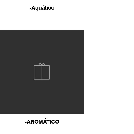
-Aquático
-AROMÁTICO