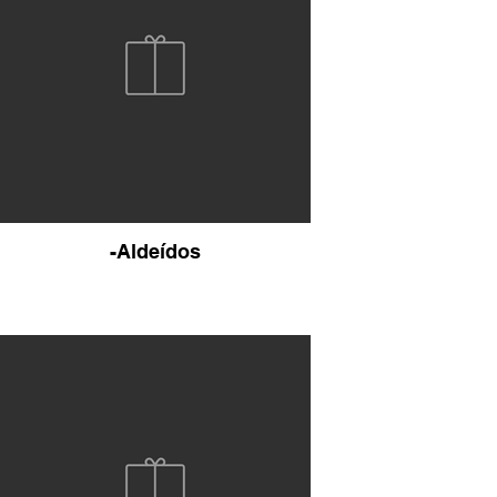
-Aldeídos