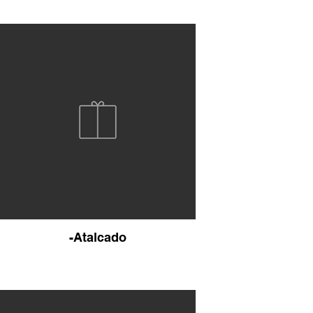
-Atalcado