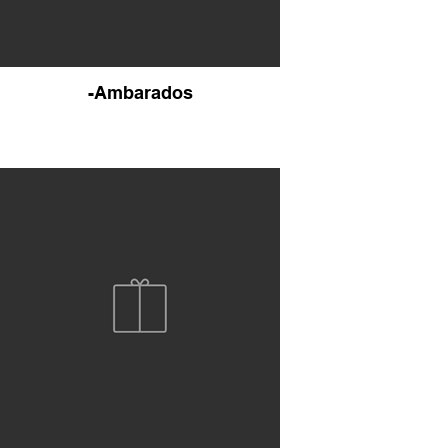
-Ambarados