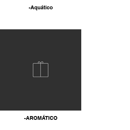
-Aquático
-AROMÁTICO