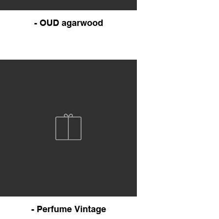
- OUD agarwood
- Perfume Vintage