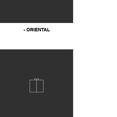
- ORIENTAL