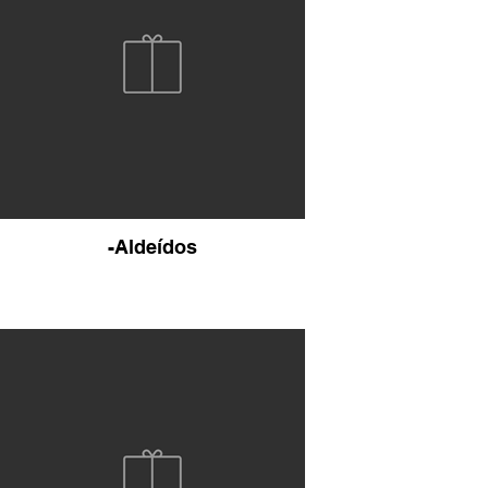
-Aldeídos