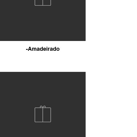
-Amadeirado