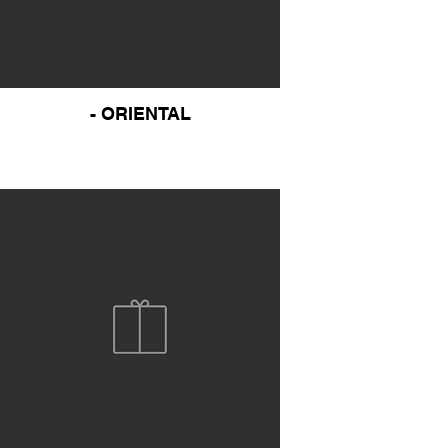
- ORIENTAL