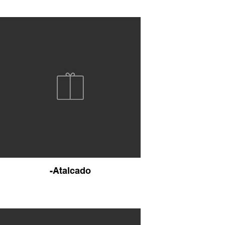
-Atalcado