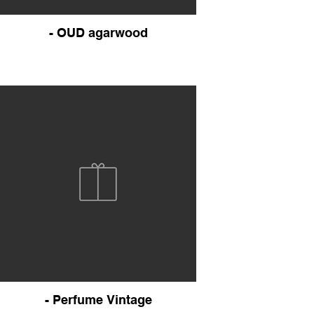
- OUD agarwood
- Perfume Vintage