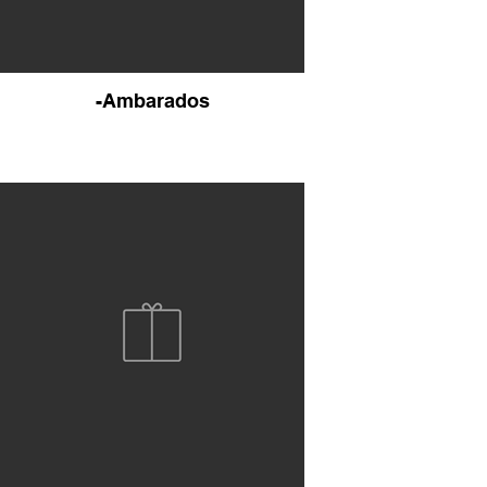
-Ambarados