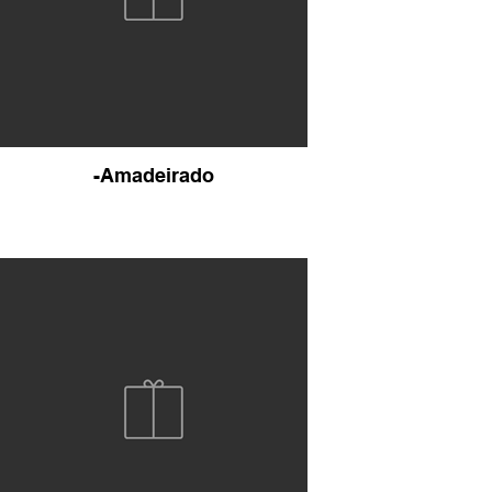
-Amadeirado