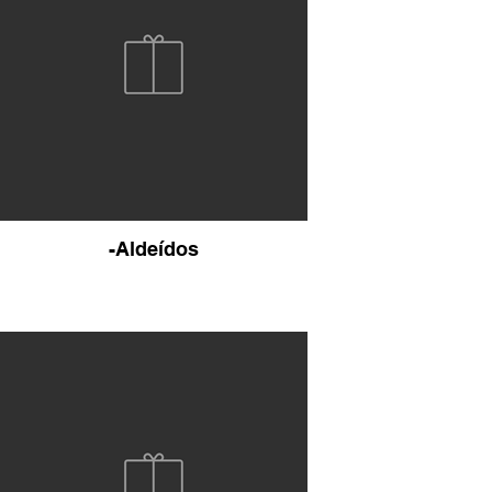
-Aldeídos