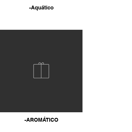
-Aquático
-AROMÁTICO