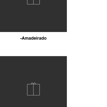
-Amadeirado