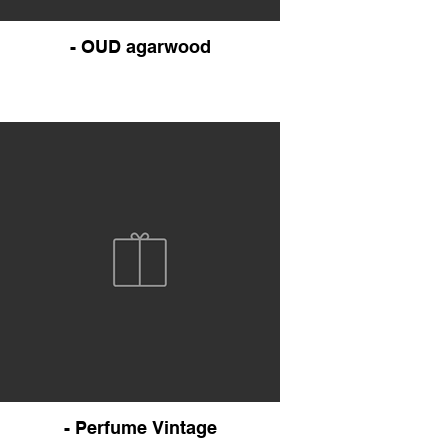
- OUD agarwood
- Perfume Vintage