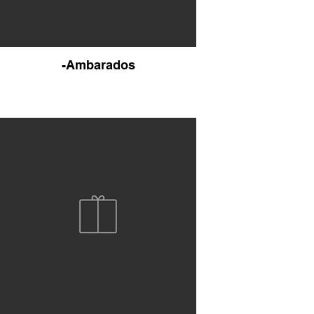
-Ambarados