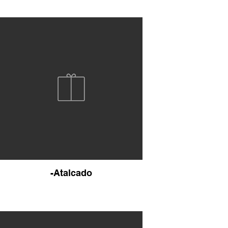
-Atalcado