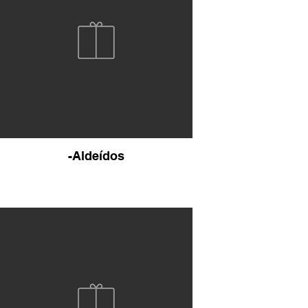
-Aldeídos