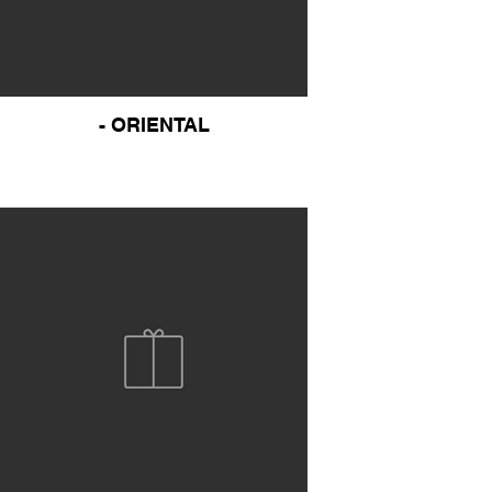
- ORIENTAL