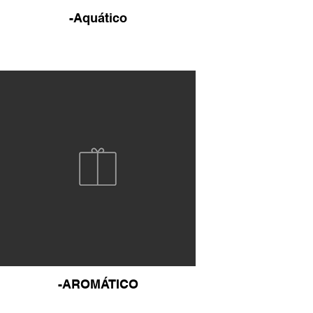
-Aquático
-AROMÁTICO