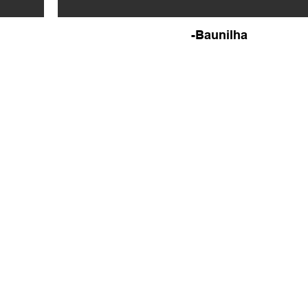
-Baunilha