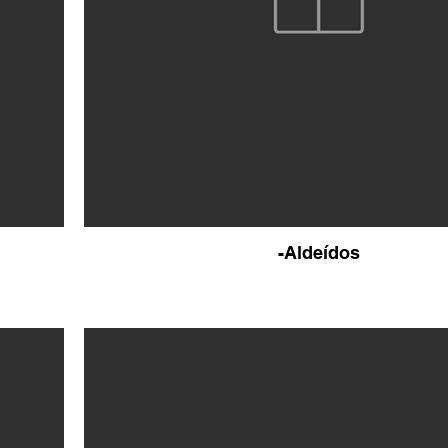
-Aldeídos