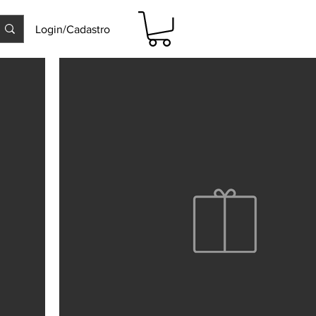
Login/Cadastro