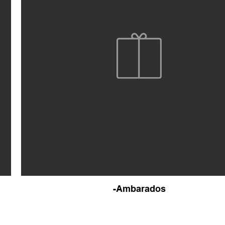
-Ambarados