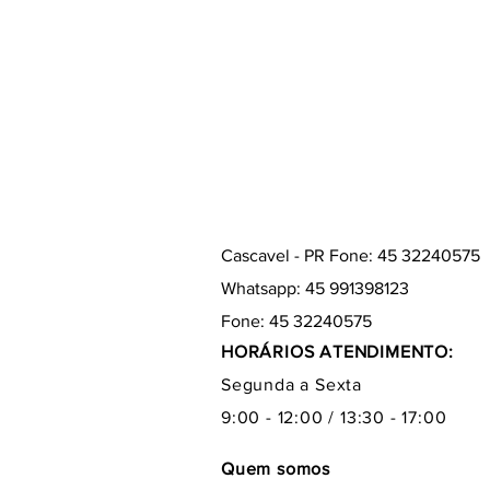
Cascavel - PR Fone: 45 32240575
Whatsapp: 45 991398123
Fone: 45 32240575
HORÁRIOS ATENDIMENTO:
Segunda a Sexta
9:00 - 12:00 / 13:30 - 17:00
Quem somos