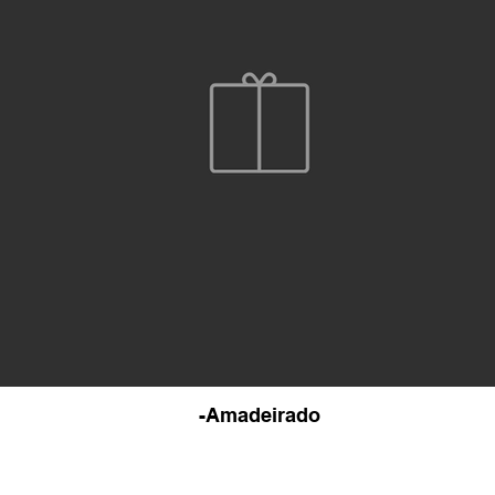
-Amadeirado