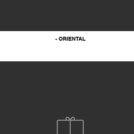
- ORIENTAL