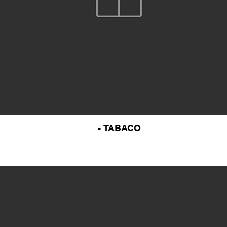
- TABACO