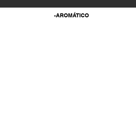
-AROMÁTICO