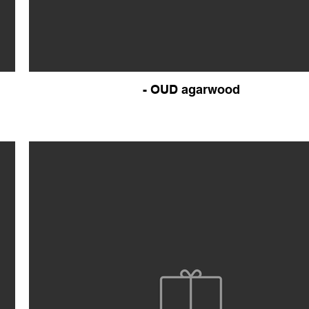
- OUD agarwood