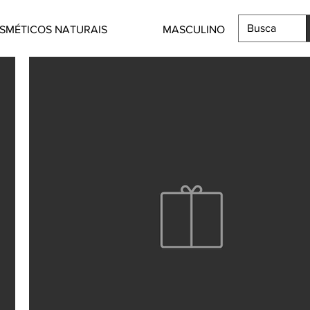
SMÉTICOS NATURAIS
MASCULINO