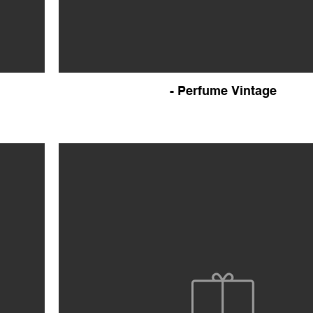
- Perfume Vintage