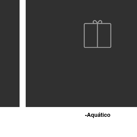
-Aquático