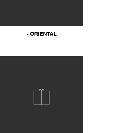
- ORIENTAL