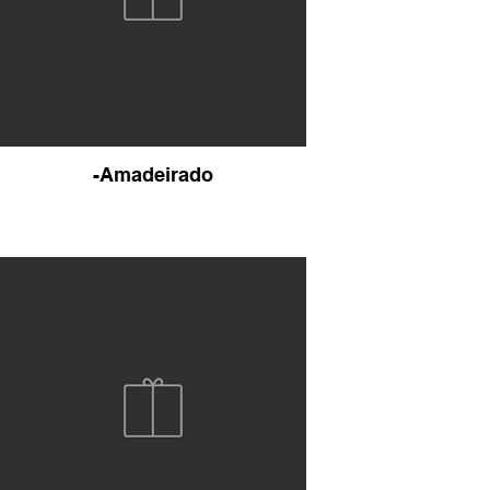
-Amadeirado