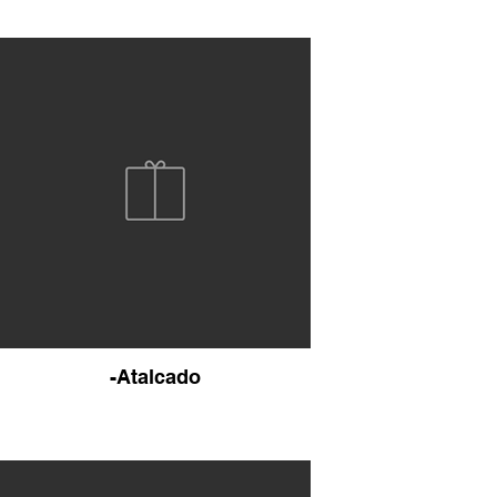
-Atalcado