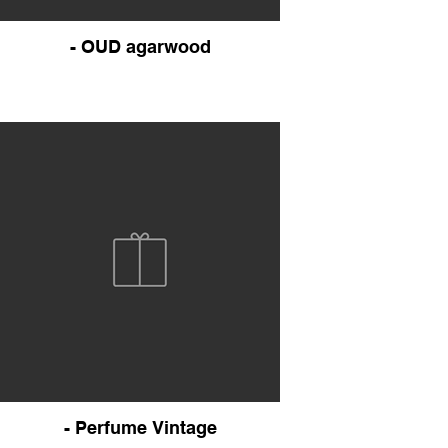
- OUD agarwood
- Perfume Vintage