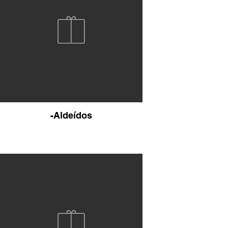
-Aldeídos