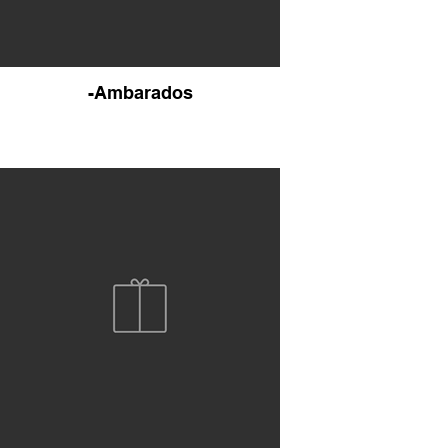
-Ambarados