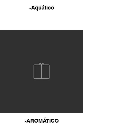
-Aquático
-AROMÁTICO