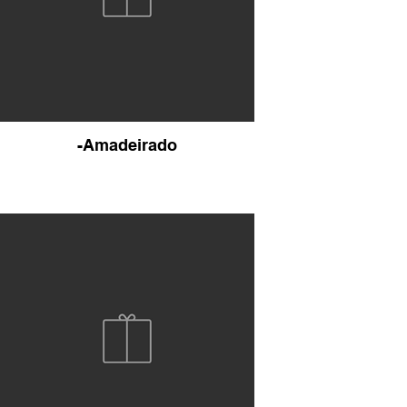
-Amadeirado