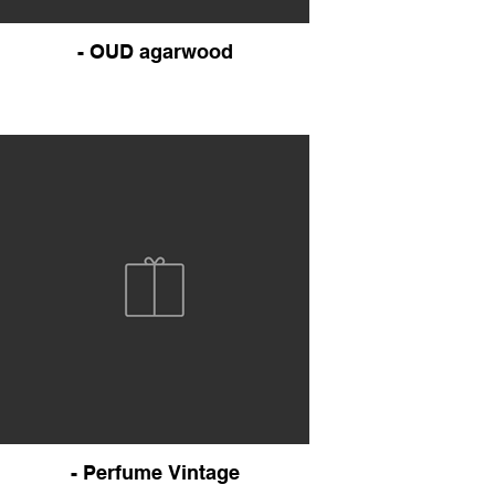
- OUD agarwood
- Perfume Vintage