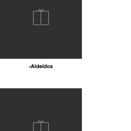
-Aldeídos