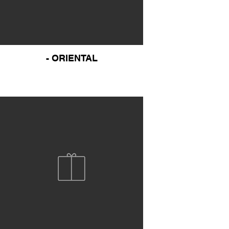
- ORIENTAL