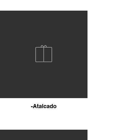
-Atalcado