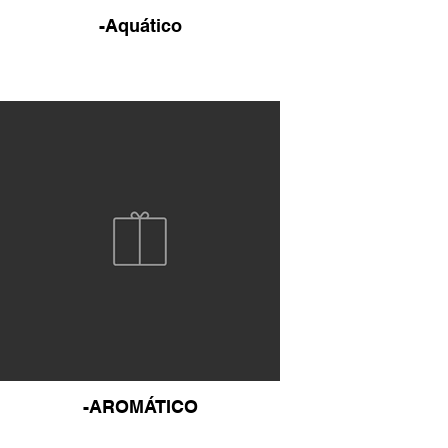
-Aquático
-AROMÁTICO