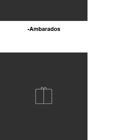
-Ambarados