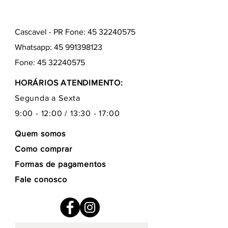
Cascavel - PR Fone: 45 32240575
Whatsapp:
45 991398123
Fone:
45 32240575
HORÁRIOS ATENDIMENTO:
Segunda a Sexta
9:00 - 12:00 / 13:30 - 17:00
Quem somos
Como comprar
Formas de pagamentos
Fale conosco