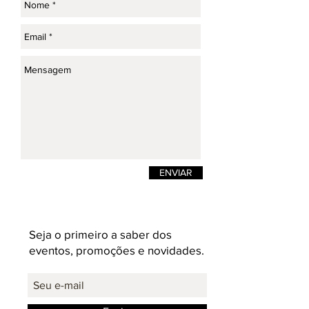
ENVIAR
Seja o primeiro a saber dos
eventos, promoções e novidades.