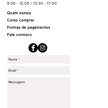
9:00 - 12:00 / 13:30 - 17:00
Quem somos
Como comprar
Formas de pagamentos
Fale conosco